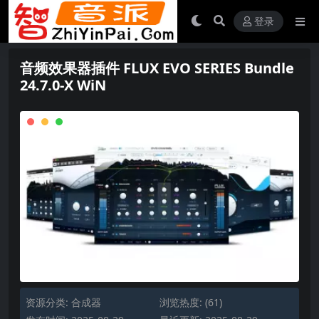
登录
音频效果器插件 FLUX EVO SERIES Bundle
24.7.0-X WiN
资源分类:
合成器
浏览热度: (61)