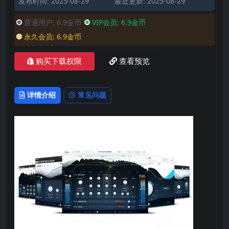
发布时间: 2025-08-29
最近更新: 2025-08-29
普通用户:
6.9金币
VIP会员:
6.9金币
永久会员:
6.9金币
购买下载权限
查看预览
详情介绍
常见问题