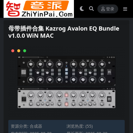
登录
母带插件合集 Kazrog Avalon EQ Bundle
v1.0.0 WiN MAC
资源分类:
合成器
浏览热度: (55)