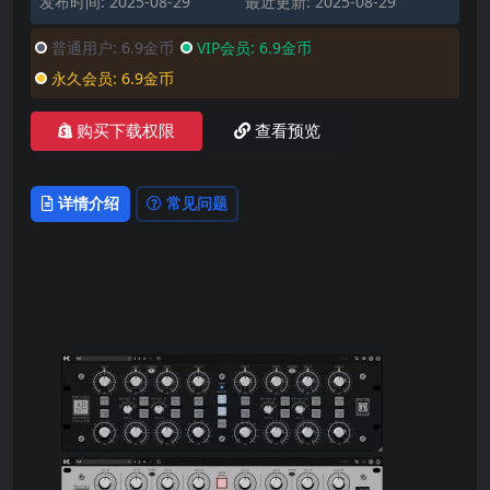
发布时间: 2025-08-29
最近更新: 2025-08-29
普通用户:
6.9金币
VIP会员:
6.9金币
永久会员:
6.9金币
购买下载权限
查看预览
详情介绍
常见问题