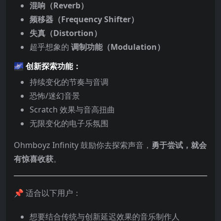
混响（Reverb）
频移器（Frequency Shifter）
失真（Distortion）
超乎想象的
调制功能（Modulation）
🌌 创新探索功能：
持续变化的节奏与音调
恐怖/迷幻音景
Scratch 效果与音高扭曲
无限变化的电子乐氛围
Ohmboyz Infinity 鼓励你去探索声音，
勇于尝试，就会
有惊喜收获
。
📌 适合以下用户：
想要结合传统与创新延迟效果的音乐制作人