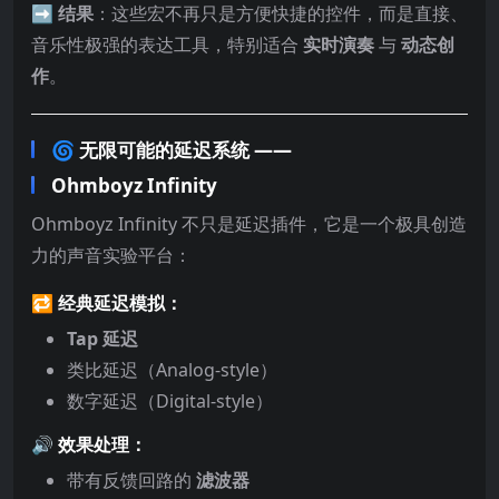
➡️
结果
：这些宏不再只是方便快捷的控件，而是直接、
音乐性极强的表达工具，特别适合
实时演奏
与
动态创
作
。
🌀 无限可能的延迟系统 ——
Ohmboyz Infinity
Ohmboyz Infinity 不只是延迟插件，它是一个极具创造
力的声音实验平台：
🔁 经典延迟模拟：
Tap 延迟
类比延迟（Analog-style）
数字延迟（Digital-style）
🔊 效果处理：
带有反馈回路的
滤波器