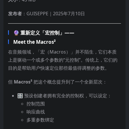
发布者
：GUISEPPE｜2025年7月10日
🔮 重新定义「宏控制」——
Meet the Macros²
在音频领域，「宏（Macros）」并不陌生，它们本质
上是驱动一个或多个参数的“元控制”。传统上，它们的
目的是帮助用户快速定位那些最值得调整的参数。
但
Macros²
把这个概念提升到了一个全新层次：
🎛 预设创建者拥有完全的控制权，可以设定：
控制范围
响应曲线
多重参数绑定