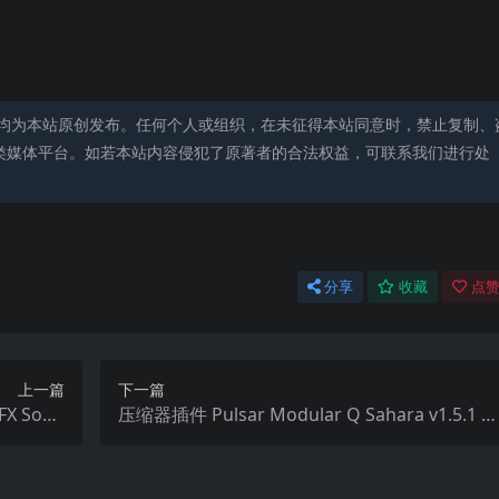
均为本站原创发布。任何个人或组织，在未征得本站同意时，禁止复制、
类媒体平台。如若本站内容侵犯了原著者的合法权益，可联系我们进行处
分享
收藏
点赞
上一篇
下一篇
 Soun
压缩器插件 Pulsar Modular Q Sahara v1.5.1 M
.0 – WiN
AC