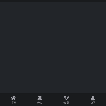
首页
分类
会员
我的