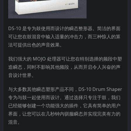
DS-10 是专为鼓使用而设计的瞬态整形器。简洁的界面
可让您在鼓混音中输入适量的冲击力，而三种惊人的算
法可提供出色的声音效果。
我们强大的 MOJO 处理器可让您在特别选择的频段中塑
造瞬态，同时不影响其他频段，从而开启令人兴奋的声
音设计世界。
与大多数其他瞬态塑形产品不同，DS-10 Drum Shaper
专为与鼓一起使用而设计。通过选择只专注于鼓，我们
已经能够创建一个功能强大的插件，它具有简单的用户
界面，让您可以在几秒钟内驯服瞬态并实现完美有力的
混音。