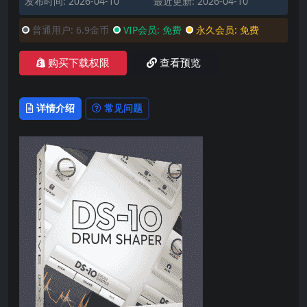
发布时间: 2026-04-10
最近更新: 2026-04-10
普通用户:
6.9金币
VIP会员:
免费
永久会员:
免费
购买下载权限
查看预览
详情介绍
常见问题