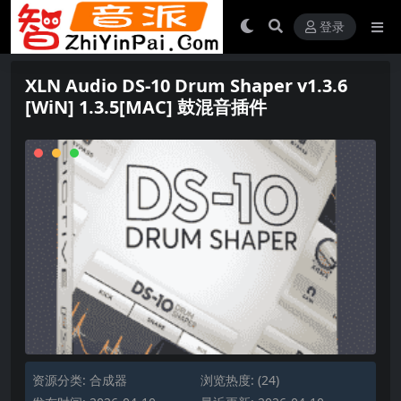
登录
XLN Audio DS-10 Drum Shaper v1.3.6
[WiN] 1.3.5[MAC] 鼓混音插件
资源分类:
合成器
浏览热度: (24)