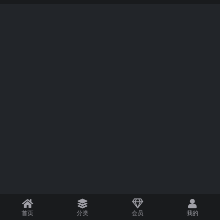
首页
分类
会员
我的