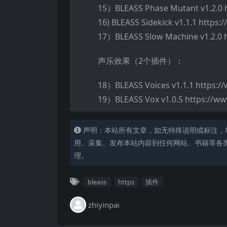
15）BLEASS Phase Mutant v1.2.0 
16) BLEASS Sidekick v1.1.1 https:
17）BLEASS Slow Machine v1.2.0 
声乐效果（2个插件）：
18）BLEASS Voices v1.1.1 https:/
19）BLEASS Vox v1.0.5 https://ww
声明：本站所有文章，如无特殊说明或标注，
用、采集、发布本站内容到任何网站、书籍等各
理。
bleass
https
插件
zhiyinpai