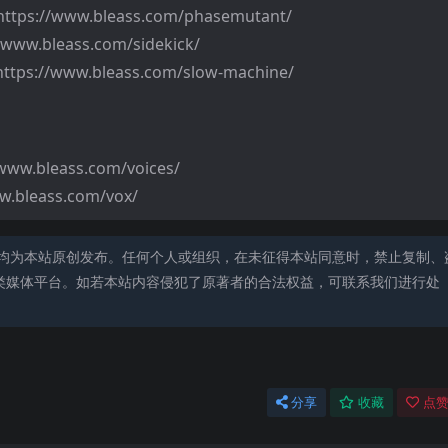
https://www.bleass.com/phasemutant/
//www.bleass.com/sidekick/
https://www.bleass.com/slow-machine/
/www.bleass.com/voices/
w.bleass.com/vox/
均为本站原创发布。任何个人或组织，在未征得本站同意时，禁止复制、
类媒体平台。如若本站内容侵犯了原著者的合法权益，可联系我们进行处
分享
收藏
点赞