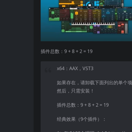
插件总数：9 + 8 + 2 = 19
x64：AAX，VST3
如果存在，请卸载下面列出的单个
然后，只需安装！
插件总数：9 + 8 + 2 = 19
经典效果（9个插件）：