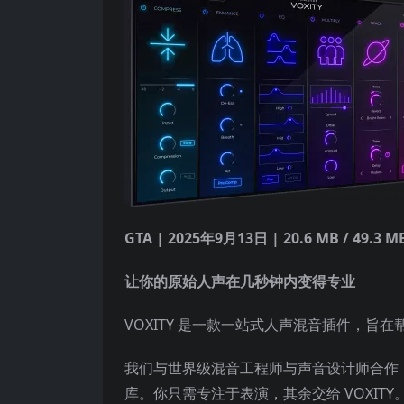
GTA | 2025年9月13日 | 20.6 MB / 49.3 M
让你的原始人声在几秒钟内变得专业
VOXITY 是一款一站式人声混音插件，
我们与世界级混音工程师与声音设计师合作
库。你只需专注于表演，其余交给 VOXITY