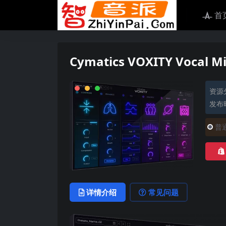
首
Cymatics VOXITY Vocal Mi
资源
发布时
普
详情介绍
常见问题