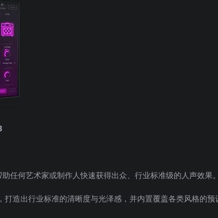
B
旨在帮助任何艺术家或制作人快速获得出众、行业标准级的人声效果
，打造出行业标准的清晰度与光泽感，并内置覆盖各类风格的预
。