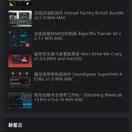
总线压缩机插件 Nomad Factory British Bundle
v2.1.0-WiN MAC
吉他音频转MIDI控制器 Algoriffix Transkr V2 v
2.7.1 WiN MAC
破坏性失真与多重效果器 Mors Drive Me Crazy
v1.0.0 (WiN and macOS)
最佳母带限制器插件 Soundspear Superlimit R
ETAiL v1.0 WiN MAC
斯坦伯格专业母带工作站 – Steinberg WaveLab
13 Pro v13.0.10 WiN MAC
标签云