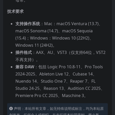
母带。
技术要求
支持操作系统
：Mac：macOS Ventura (13.7)、
macOS Sonoma (14.7)、macOS Sequoia
(15.4)；Windows：Windows 10 (22H2)、
Windows 11 (24H2)。
插件格式
：AAX、AU、VST3（仅支持64位，VST2
不再支持）。
兼容 DAW
：包括 Logic Pro 10.8-11、Pro Tools
2024-2025、Ableton Live 12、Cubase 14、
Nuendo 14、Studio One 7、Reaper 7、FL
Studio 24-25、Reason 13、Audition CC 2025、
Premiere Pro CC 2025、Maschine 3。
声明：本站所有文章，如无特殊说明或标注，均为本站原
创发布。任何个人或组织，在未征得本站同意时，禁止复