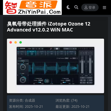
登录
臭氧母带处理插件 iZotope Ozone 12
Advanced v12.0.2 WiN MAC
资源分类:
合成器
浏览热度: (74)
发布时间: 2025-10-21
最近更新: 2025-10-21