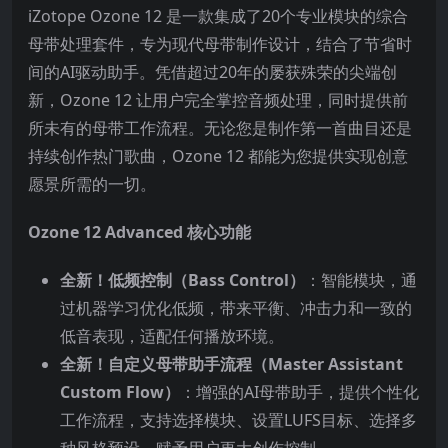
iZotope Ozone 12 是一款集成了20个专业模块的综合
母带处理套件，专为现代母带制作设计，结合了节省时
间的AI驱动助手。凭借超过20年的屡获殊荣的尖端创
新，Ozone 12 让用户完全掌控音频处理，同时提供前
所未有的母带工作流程。无论您是制作第一首曲目还是
持续创作热门歌曲，Ozone 12 都能为您提供实现创意
愿景所需的一切。
Ozone 12 Advanced 核心功能
全新！低频控制（Bass Control）
：智能模块，通
过机器学习优化低频，带来平衡、冲击力和一致的
低音表现，适配任何播放环境。
全新！自定义母带助手流程（Master Assistant
Custom Flow）
：增强的AI母带助手，提供个性化
工作流程，支持选择模块、设置LUFS目标、选择多