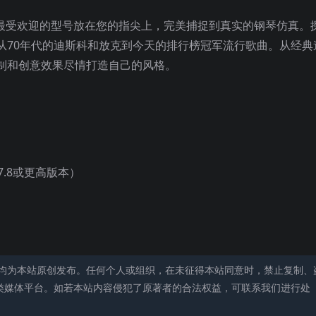
，将一些最受欢迎的型号放在您的指尖上，完美捕捉到真实的钢琴仿真。
从70年代的迪斯科和放克到今天的排行榜冠军流行歌曲。从经典
制和创意效果尽情打造自己的风格。
（7.8或更高版本）
均为本站原创发布。任何个人或组织，在未征得本站同意时，禁止复制、
类媒体平台。如若本站内容侵犯了原著者的合法权益，可联系我们进行处