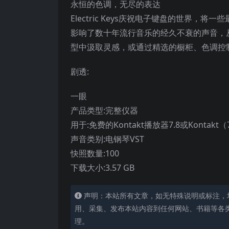
永恒的色调，无尽的表达
Electric Keys庆祝电子键盘的世界
影响了数十年流行音乐的经久不衰的声音，
型中汲取灵感，或通过精选的橱柜、色调控
剧透:
一眼
产品类型:完整仪器
用于:免费的Kontakt播放器7.8或Kontakt
声音类别:电钢琴VST
快照数量:100
下载大小:3.57 GB
声明：本站所有文章，如无特殊说明或标注，
用、采集、发布本站内容到任何网站、书籍等各
理。