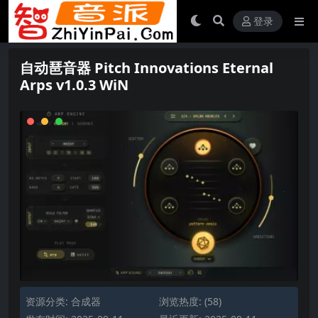
登录
自动琶音器 Pitch Innovations Eternal
Arps v1.0.3 WiN
资源分类:
合成器
浏览热度: (58)