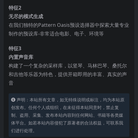
特征2
无尽的模式生成
在我们独特的Pattern Oasis预设选择器中探索大量专业
制作的预设库-非常适合电影、电子、环境等
特征3
内置声音库
构建了一个复杂的采样库，以竖琴、马林巴琴、桑托尔
和吉他等乐器为特色，提供开箱即用的丰富、真实的声
音
声明：本站所有文章，如无特殊说明或标注，均为本站原
创发布。任何个人或组织，在未征得本站同意时，禁止复
制、盗用、采集、发布本站内容到任何网站、书籍等各类媒
体平台。如若本站内容侵犯了原著者的合法权益，可联系我
们进行处理。