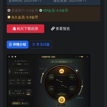
发布时间: 2025-09-11
最近更新: 2025-09-11
普通用户:
6.9金币
VIP会员:
6.9金币
永久会员:
6.9金币
购买下载权限
查看预览
详情介绍
常见问题