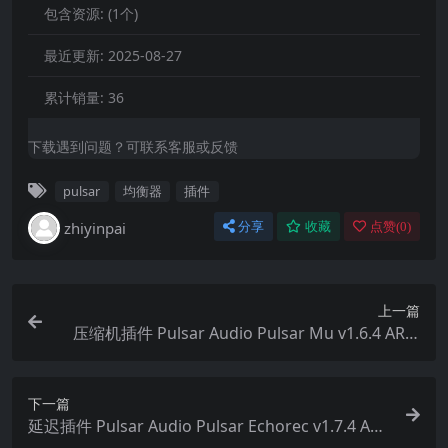
包含资源:
(1个)
最近更新:
2025-08-27
累计销量:
36
下载遇到问题？可联系客服或反馈
pulsar
均衡器
插件
zhiyinpai
分享
收藏
点赞(
0
)
上一篇
压缩机插件 Pulsar Audio Pulsar Mu v1.6.4 ARM
macOS
下一篇
延迟插件 Pulsar Audio Pulsar Echorec v1.7.4 AR