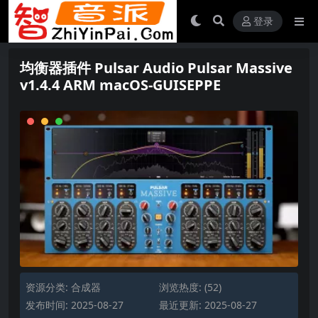
登录
均衡器插件 Pulsar Audio Pulsar Massive
v1.4.4 ARM macOS-GUISEPPE
资源分类:
合成器
浏览热度: (52)
发布时间: 2025-08-27
最近更新: 2025-08-27