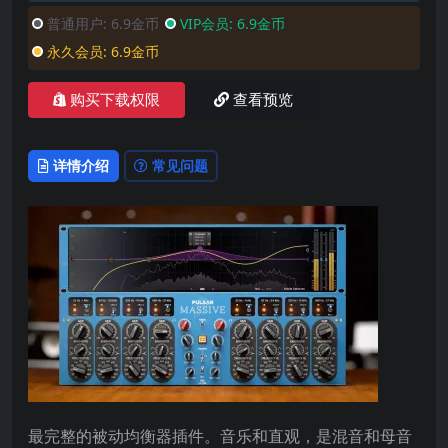
普通用户:
6.9金币
VIP会员:
6.9金币
永久会员:
6.9金币
购买下载权限
查看预览
详情介绍
常见问题
最完整的被动均衡器插件。音乐和直观，是混音和母音