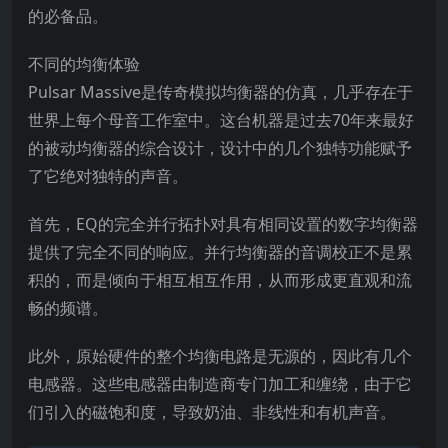
的必备品。
不同的均衡体验
Pulsar Massive是传奇模拟均衡器的仿真，几乎存在于
世界上每个母音工作室中。这台机器是过去70年来最好
的被动均衡器的综合设计，设计中的几个独特功能赋予
了它绝对独特的声音。
首先，EQ的完全并行拓扑对具有相同设置的数字均衡器
提供了完全不同的响应。并行均衡器的音调校正不是累
积的，而是倾向于相互相互作用，从而形成更直观和流
畅的频谱。
此外，原始硬件的整个均衡电路是无源的，因此有几个
电感器。这些电感器由制造商专门加工和缠绕，由于它
们引入的磁饱和度，导致奶油、非线性和有机声音。