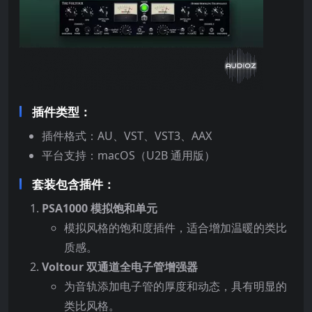
插件类型：
插件格式：AU、VST、VST3、AAX
平台支持：macOS（U2B 通用版）
套装包含插件：
PSA1000 模拟饱和单元
模拟风格的饱和度插件，适合增加温暖的类比
质感。
Voltour 双通道全电子管增强器
为音轨添加电子管的厚度和动态，具有明显的
类比风格。