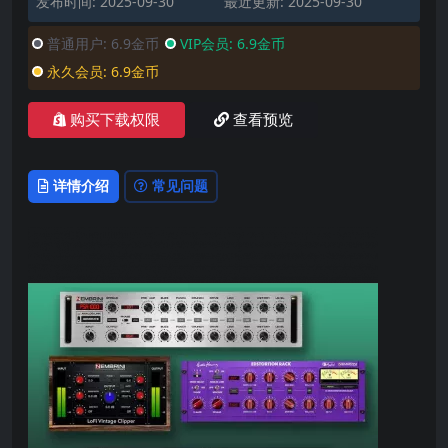
发布时间: 2025-09-30
最近更新: 2025-09-30
普通用户:
6.9金币
VIP会员:
6.9金币
永久会员:
6.9金币
购买下载权限
查看预览
详情介绍
常见问题