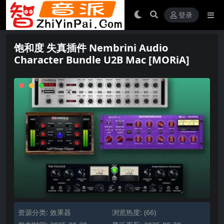
登录
饱和度 失真插件 Nembrini Audio
Character Bundle U2B Mac [MORiA]
资源分类:
效果器
浏览热度: (66)