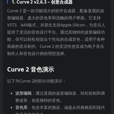
1. Curve 2 v2.6.3 – 创意合成器
Curve 2 是一款功能强大的软件合成器，配备直观的波
形编辑器、庞大的音色库和流畅的用户界面。它支持
VST3、AAX格式，并原生支持Apple Silicon，为音乐人
提供了灵活的音色设计平台。通过其独特的波形编辑功
能，你可以轻松创造出个性化的合成音色，适用于各种
风格的音乐制作。Curve 2 的灵活性使其成为电子音乐
制作人和音色设计师的理想选择。
Curve 2 音色演示
以下为Curve 2的部分功能演示：
波形编辑
：通过直观的波形编辑器，轻松绘制和调
整波形，创造独特的音色。
音色库
：包含丰富的预设，涵盖从经典模拟到现代