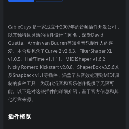
CableGuys 是一家成立于2007年的音频插件开发公司，
以其独特且灵活的插件设计而闻名，深受David
Guetta、Armin van Buuren等知名音乐制作人的喜
爱。本合集包含了Curve 2 v2.6.3、FilterShaper XL
v1.0.5、HalfTime v1.1.11、MIDIShaper v1.6.2、
Nicky Romero Kickstart v2.0.8、ShaperBox v3.5.6以
及Snapback v1.1等插件，涵盖了从音效处理到MIDI调
制的多种工具，为现代混音和音乐创作提供了无限可
能。以下是对这些插件的详细介绍，基于官方信息和其
他可靠来源。
插件概览