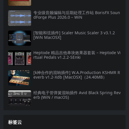
专业级音频编辑与后期处理工作站 BorisFX Soun
dForge Plus 2026.0 – WiN
[智能和弦插件] Scaler Music Scaler 3 v3.1.2
[WiN MacOSX]
Heptode 精品吉他单块效果器套装 – Heptode Vi
rtual Pedals v1.2.2-SEnki
[k神合作的混响插件] W.A.Production KSHMR R
everb v1.2-Xdb [MacOSX]（24.40MB）
经典电子管弹簧混响插件 Avid Black Spring Rev
erb (WiN / macOS)
标签云