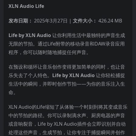
XLN Audio Life
发布日期：
2025年3月27日 |
文件大小：
426.24 MB
Life by XLN Audio
让你利用生活中最独特的声音生成
无限的节拍。通过Life附带的移动录音和DAW录音应用
程序，你可以随时随地捕捉任何声音。
在预设和循环让音乐创作变得更加简单的同时，也让音
乐失去了个人特色。
Life by XLN Audio
让你轻松捕捉
生活中的瞬间，并即时创作节拍——为你的音乐注入生
命。
XLN Audio的Life缩短了从体验一个时刻到将其变成音乐
中的节拍的路径。你可以录制滴水声、厨房电器的声音
或音响裂音，Life by XLN Audio插件会立即识别并自动
处理这些声音，生成节拍，让你专注于捕捉瞬间并创作