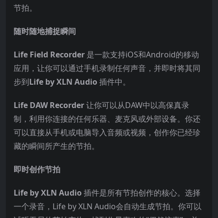
节拍。
随时随地捕捉瞬间
Life Field Recorder
是一款支持iOS和Android的移动
应用，让你可以通过手机录制任何声音，并即时将其同
步到
Life by XLN Audio
插件中。
Life DAW Recorder
让你可以从DAW中以高保真录
制，利用你连接的任何乐器、麦克风或外部设备。你还
可以直接从手机或电脑导入音频或视频，创作你已经珍
藏的瞬间所产生的节拍。
即时创作节拍
Life by XLN Audio
插件是所有节拍创作的核心。选择
一个录音，Life by XLN Audio会自动生成节拍。你可以