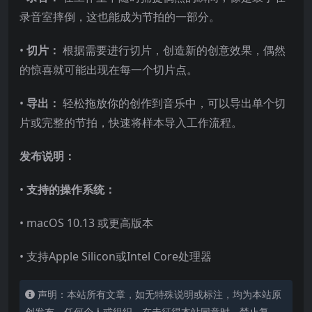
录音室摔倒，这也能成为节拍的一部分。
•
切片：
根据需要进行切片，创造新的创意效果，偶然
的惊喜就可能出现在每一个切片点。
•
导出：
轻松拖放你的创作到音乐中，可以导出单个切
片或完整的节拍，快速将样本导入工作流程。
发布说明：
•
支持的操作系统：
• macOS 10.13 或更高版本
• 支持Apple Silicon或Intel Core处理器
声明：本站所有文章，如无特殊说明或标注，均为本站原
创发布。任何个人或组织，在未征得本站同意时，禁止复