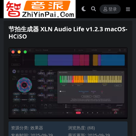
登录
节拍生成器 XLN Audio Life v1.2.3 macOS-
HCiSO
资源分类:
效果器
浏览热度: (68)
发布时间: 2025-09-29
最近更新: 2025-09-29