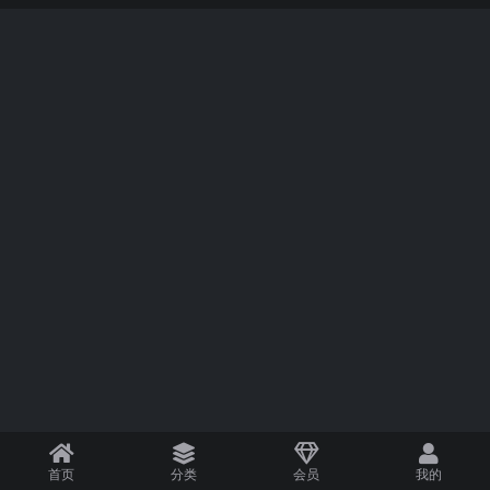
首页
分类
会员
我的