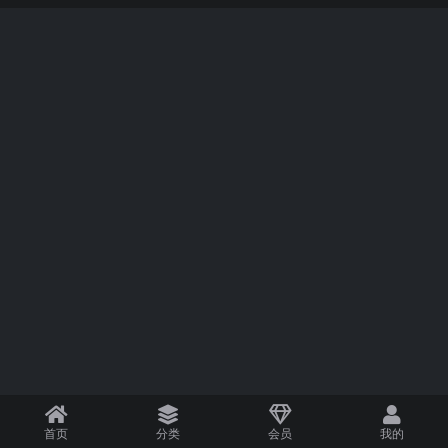
首页
分类
会员
我的