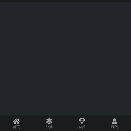
首页
分类
会员
我的