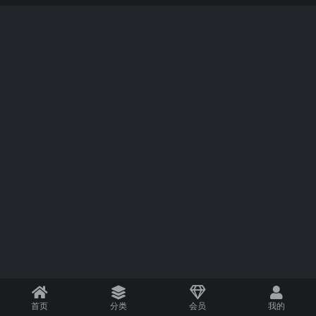
首页
分类
会员
我的