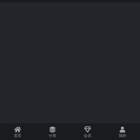
首页
分类
会员
我的