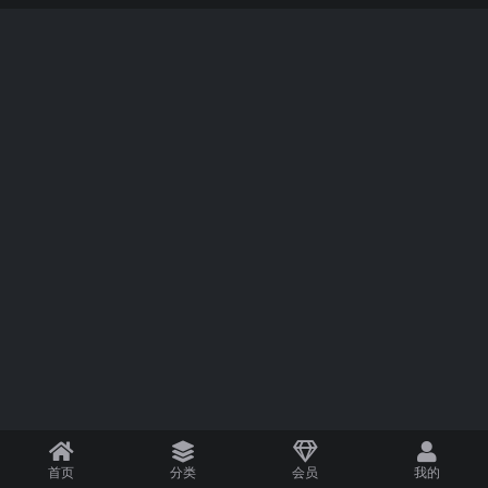
首页
分类
会员
我的