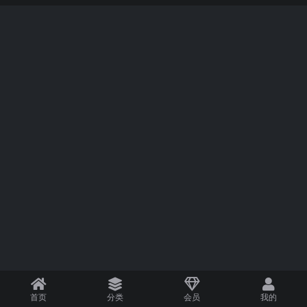
首页
分类
会员
我的