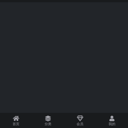
首页
分类
会员
我的