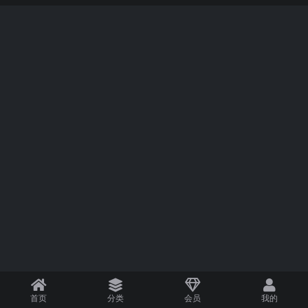
首页
分类
会员
我的