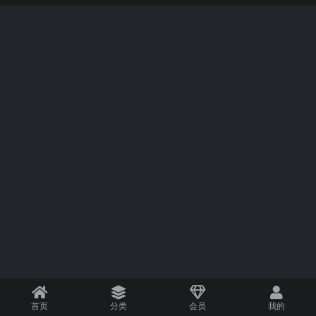
首页
分类
会员
我的