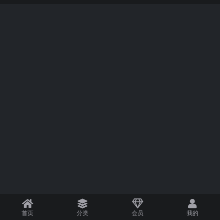
首页
分类
会员
我的