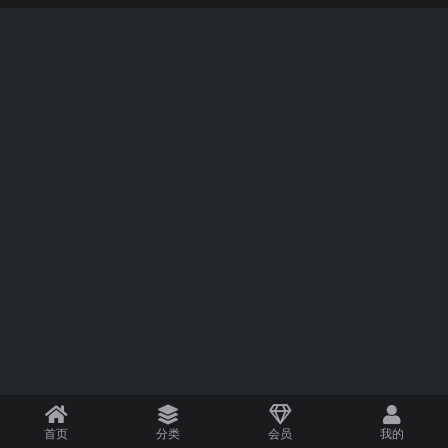
首页
分类
会员
我的