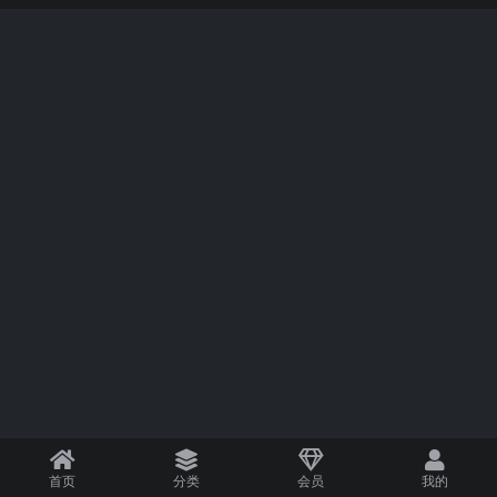
首页
分类
会员
我的