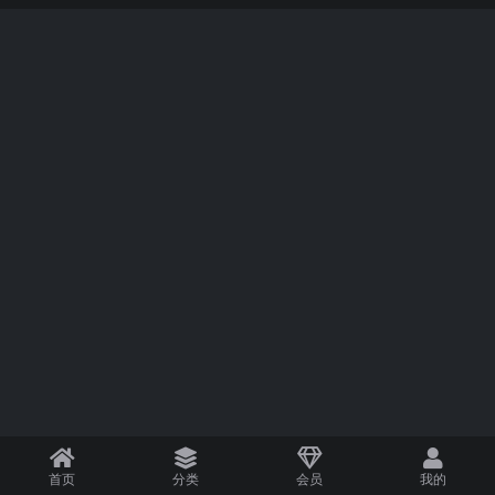
首页
分类
会员
我的