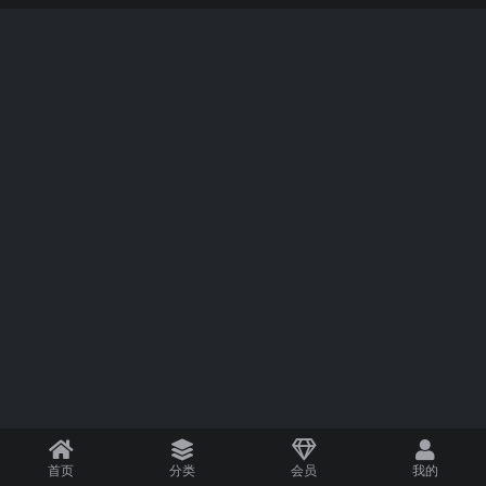
首页
分类
会员
我的