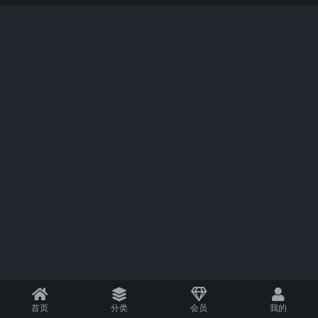
首页
分类
会员
我的